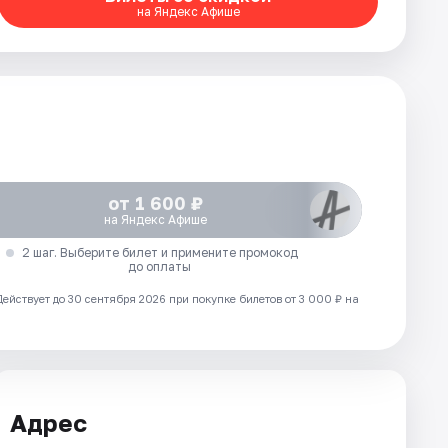
на Яндекс Афише
от 1 600 ₽
на Яндекс Афише
2 шаг. Выберите билет и примените промокод
до оплаты
Действует до 30 сентября 2026 при покупке билетов от 3 000 ₽ на
Адрес