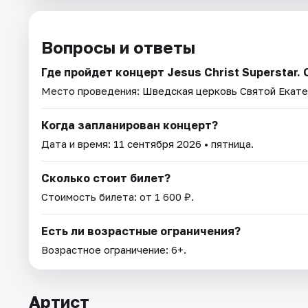
Вопросы и ответы
Где пройдет концерт Jesus Christ Superstar. 
Место проведения:
Шведская церковь Святой Екат
Когда запланирован концерт?
Дата и время:
11 сентября 2026
• пятница.
Сколько стоит билет?
Стоимость билета: от 1 600 ₽.
Есть ли возрастные ограничения?
Возрастное ограничение: 6+.
Артист