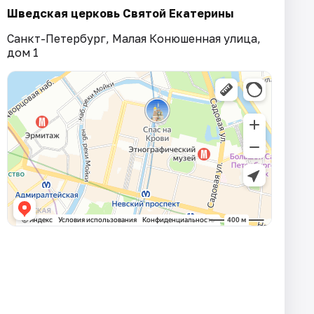
Шведская церковь Святой Екатерины
Санкт-Петербург, Малая Конюшенная улица,
дом 1