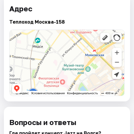
Адрес
Теплоход Москва-158
Вопросы и ответы
Где пройдет концерт Jazz на Волге?