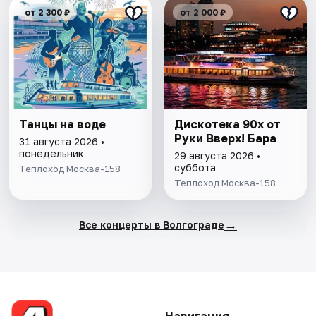
от 2 300 ₽
от 2 000 ₽
Танцы на воде
Дискотека 90х от
Руки Вверх! Бара
31 августа 2026 •
понедельник
29 августа 2026 •
суббота
Теплоход Москва-158
Теплоход Москва-158
→
Все концерты в Волгограде