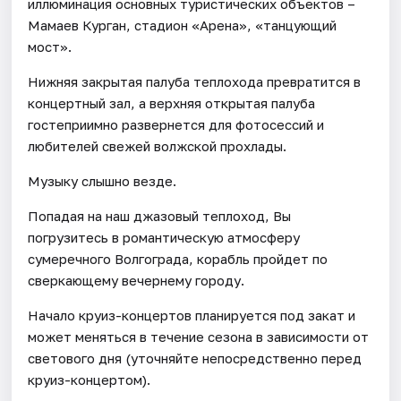
иллюминация основных туристических объектов –
Мамаев Курган, стадион «Арена», «танцующий
мост».
Нижняя закрытая палуба теплохода превратится в
концертный зал, а верхняя открытая палуба
гостеприимно развернется для фотосессий и
любителей свежей волжской прохлады.
Музыку слышно везде.
Попадая на наш джазовый теплоход, Вы
погрузитесь в романтическую атмосферу
сумеречного Волгограда, корабль пройдет по
сверкающему вечернему городу.
Начало круиз-концертов планируется под закат и
может меняться в течение сезона в зависимости от
светового дня (уточняйте непосредственно перед
круиз-концертом).