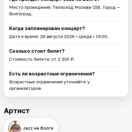
Место проведения:
Теплоход Москва-158
. Город —
Волгоград.
Когда запланирован концерт?
Дата и время:
26 августа 2026
• среда • 19:00.
Сколько стоит билет?
Стоимость билета: от 2 300 ₽.
Есть ли возрастные ограничения?
Возрастные ограничения уточняйте у
организаторов.
Артист
Jazz на Волге