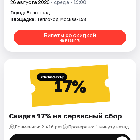
26 августа 2026
• среда • 19:00
Город:
Волгоград
Площадка:
Теплоход Москва-158
Билеты со скидкой
на Kassir.ru
ПРОМОКОД
17%
Скидка 17% на сервисный сбор
Применили: 2 416 раз
Проверено: 1 минуту назад