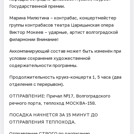
Государственной премии.
Марина Милютина – контрабас, концертмейстер
группы контрабасов театра Царицынская опера
Виктор Мокеев – ударные, артист волгоградской
филармонии Внимание!
Аккомпанирующий состав может быть изменён при
условии сохранения художественной
содержательности программы.
Продолжительность круиз-концерта 1, 5 часа (два
отделения с перерывом).
ОТПРАВЛЕНИЕ: Причал №17, Волгоградского
речного порта, теплоход МОСКВА-158.
ПОСАДКА НАЧНЕТСЯ ЗА 15 МИНУТ ДО
ОТПРАВЛЕНИЯ ТЕПЛОХОДА.
Отправление СТРОГО по расписанию.