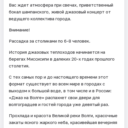
Вас ждет атмосфера при свечах, приветственный
бокал шампанского, живой джазовый концерт от
ведущего коллектива города.
Внимание!
Рассадка за столиками по 6-8 человек.
История джазовых теплоходов начинается на
берегах Миссисипи в далеких 20-х годах прошлого
столетия.
С тех самых пор и до настоящего времени этот
формат существует во всем мире в городах с
выходом к большой воде, в том числе и в России:
«Джаз на Волге» распахнет свои двери для
волгоградцев и гостей города уже девятый раз.
Прохлада и красота Великой реки Волги, красочные
закаты ясного жаркого неба, красивейшая вечерняя