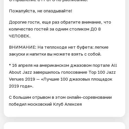
Пожалуйста, не опаздывайте!
Дорогие гости, еще раз обратите внимание, что
количество гостей за одним столиком ДО 8
ЧЕЛОВЕК.
ВНИМАНИЕ: На теплоходе нет буфета: легкие
закуски и напитки вы можете взять с собой.
* 16 апреля на американском джазовом портале All
About Jazz завершилось голосование Top 100 Jazz
Venues 2019 — «Лучшие 100 джазовых площадок
2019 года».
С большим отрывом в этом онлайн-соревновании
победил московский Клуб Алексея