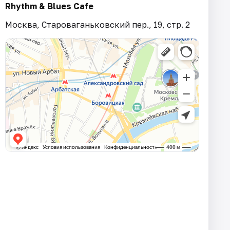
Rhythm & Blues Cafe
Москва, Староваганьковский пер., 19, стр. 2