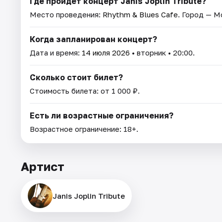
Где пройдет концерт Janis Joplin Tribute?
Место проведения:
Rhythm & Blues Cafe
. Город — М
Когда запланирован концерт?
Дата и время:
14 июля 2026
• вторник • 20:00.
Сколько стоит билет?
Стоимость билета: от 1 000 ₽.
Есть ли возрастные ограничения?
Возрастное ограничение: 18+.
Артист
Janis Joplin Tribute