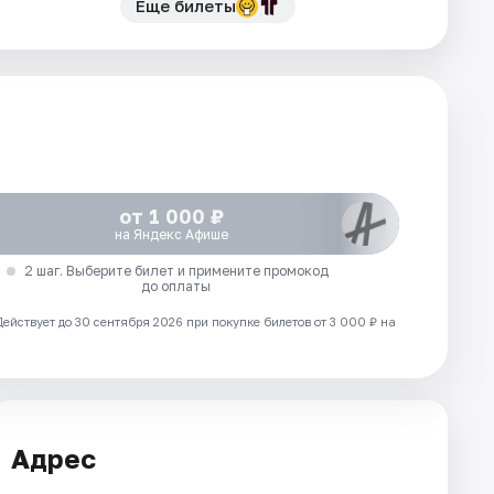
Еще билеты
от 1 000 ₽
на Яндекс Афише
2 шаг. Выберите билет и примените промокод
до оплаты
Действует до 30 сентября 2026 при покупке билетов от 3 000 ₽ на
Адрес