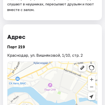
слушают в наушниках, пересылают друзьям и поют
вместе с залом.
Адрес
Порт 219
Краснодар, ул. Вишняковой, 1/10, стр. 2