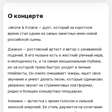
О концерте
Jakone & Kiliana — дуэт, который за короткое
время стал одним из самых заметных имен новой
российской сцены.
Джакон — ростовский артист и автор с узнаваемой
подачей. В его музыке есть и жесткий уличный нерв,
и мелодичность, и та самая эмоциональная глубина,
из-за которой треки быстро уходят в личные
плейлисты. Он смело смешивает жанры, ищет свое
звучание и умеет делать песни, которые одинаково
уверенно звучат на стриминговых платформах,
радио и больших концертных площадках.
Килиана — артистка с ярким голосом и сильной
женской энергией. Ее стиль держится на сочетании