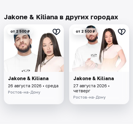
Jakone & Kiliana в других городах
от 2 500 ₽
от 2 500 ₽
Jakone & Kiliana
Jakone & Kiliana
26 августа 2026 • среда
27 августа 2026 •
четверг
Ростов-на-Дону
Ростов-на-Дону