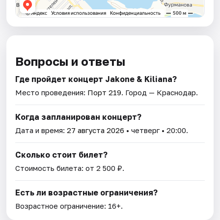
Вопросы и ответы
Где пройдет концерт Jakone & Kiliana?
Место проведения:
Порт 219
. Город — Краснодар.
Когда запланирован концерт?
Дата и время:
27 августа 2026
• четверг • 20:00.
Сколько стоит билет?
Стоимость билета: от 2 500 ₽.
Есть ли возрастные ограничения?
Возрастное ограничение: 16+.