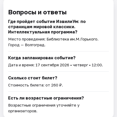
Вопросы и ответы
Где пройдет событие ИзвилиУм: по
страницам мировой классики.
Интеллектуальная программа?
Место проведения:
Библиотека им.М.Горького
.
Город — Волгоград.
Когда запланирован событие?
Дата и время:
17 сентября 2026
• четверг • 12:00.
Сколько стоит билет?
Стоимость билета: от 260 ₽.
Есть ли возрастные ограничения?
Возрастные ограничения уточняйте у
организаторов.