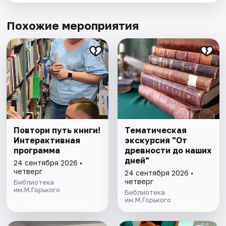
Похожие мероприятия
Повтори путь книги!
Тематическая
Интерактивная
экскурсия "От
программа
древности до наших
дней"
24 сентября 2026 •
четверг
24 сентября 2026 •
четверг
Библиотека
им.М.Горького
Библиотека
им.М.Горького