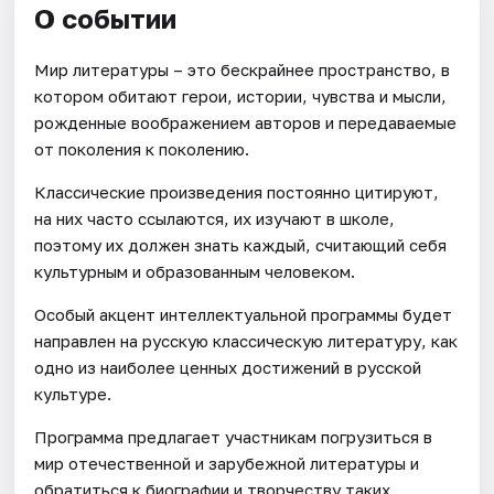
О событии
Мир литературы – это бескрайнее пространство, в
котором обитают герои, истории, чувства и мысли,
рожденные воображением авторов и передаваемые
от поколения к поколению.
Классические произведения постоянно цитируют,
на них часто ссылаются, их изучают в школе,
поэтому их должен знать каждый, считающий себя
культурным и образованным человеком.
Особый акцент интеллектуальной программы будет
направлен на русскую классическую литературу, как
одно из наиболее ценных достижений в русской
культуре.
Программа предлагает участникам погрузиться в
мир отечественной и зарубежной литературы и
обратиться к биографии и творчеству таких