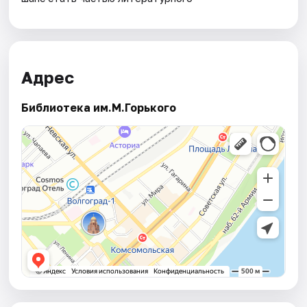
Адрес
Библиотека им.М.Горького