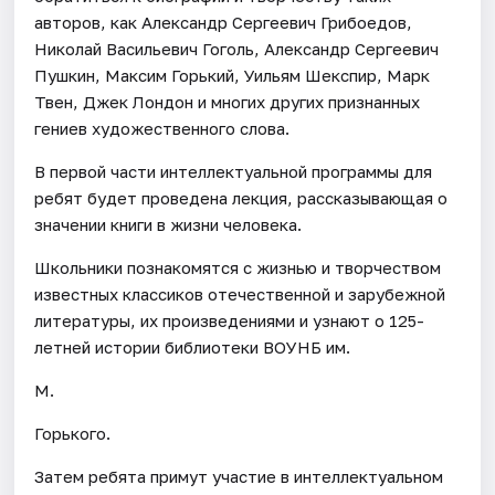
авторов, как Александр Сергеевич Грибоедов,
Николай Васильевич Гоголь, Александр Сергеевич
Пушкин, Максим Горький, Уильям Шекспир, Марк
Твен, Джек Лондон и многих других признанных
гениев художественного слова.
В первой части интеллектуальной программы для
ребят будет проведена лекция, рассказывающая о
значении книги в жизни человека.
Школьники познакомятся с жизнью и творчеством
известных классиков отечественной и зарубежной
литературы, их произведениями и узнают о 125-
летней истории библиотеки ВОУНБ им.
М.
Горького.
Затем ребята примут участие в интеллектуальном