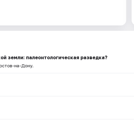
ой земли: палеонтологическая разведка?
Ростов-на-Дону.