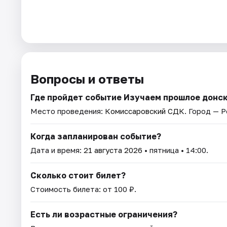
Вопросы и ответы
Где пройдет событие Изучаем прошлое донск
Место проведения:
Комиссаровский СДК
. Город — 
Когда запланирован событие?
Дата и время:
21 августа 2026
• пятница • 14:00.
Сколько стоит билет?
Стоимость билета: от 100 ₽.
Есть ли возрастные ограничения?