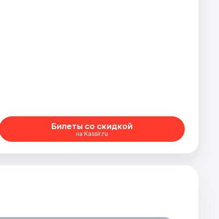
Билеты со скидкой
на Kassir.ru