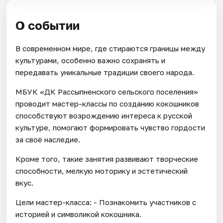
О событии
В современном мире, где стираются границы между
культурами, особенно важно сохранять и
передавать уникальные традиции своего народа.
МБУК «ДК Рассыпненского сельского поселения»
проводит мастер-классы по созданию кокошников
способствуют возрождению интереса к русской
культуре, помогают формировать чувство гордости
за своё наследие.
Кроме того, такие занятия развивают творческие
способности, мелкую моторику и эстетический
вкус.
Цели мастер-класса: - Познакомить участников с
историей и символикой кокошника.