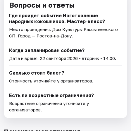
Вопросы и ответы
Где пройдет событие Изготовление
народных кокошников. Мастер-класс?
Место проведения:
Дом Культуры Рассыпненского
СП
. Город — Ростов-на-Дону.
Когда запланирован событие?
Дата и время:
22 сентября 2026
• вторник • 14:00.
Сколько стоит билет?
Стоимость уточняйте у организаторов.
Есть ли возрастные ограничения?
Возрастные ограничения уточняйте у
организаторов.