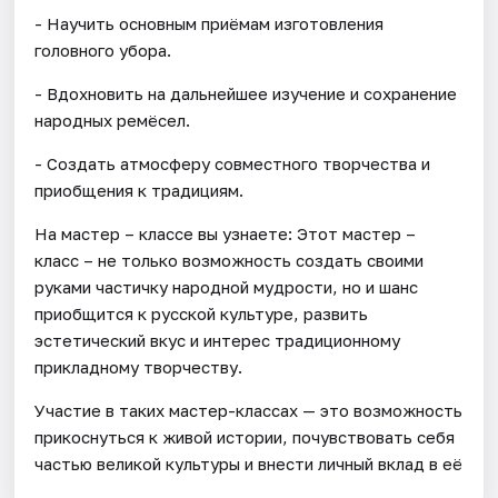
- Научить основным приёмам изготовления
головного убора.
- Вдохновить на дальнейшее изучение и сохранение
народных ремёсел.
- Создать атмосферу совместного творчества и
приобщения к традициям.
На мастер – классе вы узнаете: Этот мастер –
класс – не только возможность создать своими
руками частичку народной мудрости, но и шанс
приобщится к русской культуре, развить
эстетический вкус и интерес традиционному
прикладному творчеству.
Участие в таких мастер-классах — это возможность
прикоснуться к живой истории, почувствовать себя
частью великой культуры и внести личный вклад в её