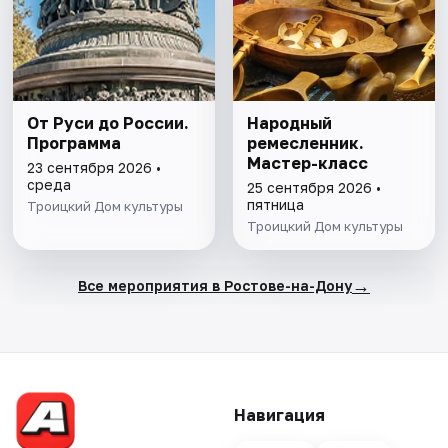
От Руси до России.
Народный
Программа
ремесленник.
Мастер-класс
23 сентября 2026 •
среда
25 сентября 2026 •
пятница
Троицкий Дом культуры
Троицкий Дом культуры
→
Все мероприятия в Ростове-на-Дону
Навигация