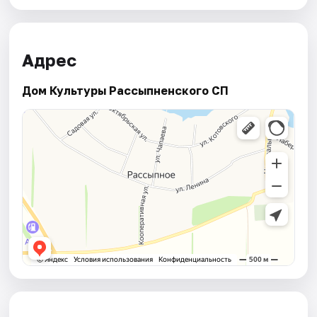
Адрес
Дом Культуры Рассыпненского СП