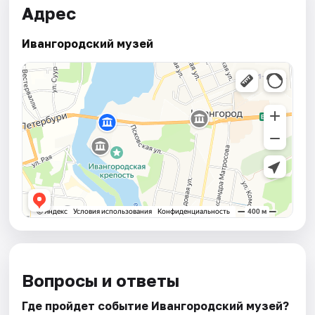
Адрес
Ивангородский музей
Вопросы и ответы
Где пройдет событие Ивангородский музей?