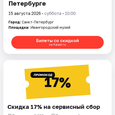
Петербурге
15 августа 2026
• суббота • 10:00
Город:
Санкт-Петербург
Площадка:
Ивангородский музей
Билеты со скидкой
на Kassir.ru
ПРОМОКОД
17%
Скидка 17% на сервисный сбор