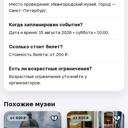
Место проведения:
Ивангородский музей
. Город —
Санкт-Петербург.
Когда запланирован событие?
Дата и время:
15 августа 2026
• суббота • 10:00.
Сколько стоит билет?
Стоимость билета: от 200 ₽.
Есть ли возрастные ограничения?
Возрастные ограничения уточняйте у
организаторов.
Похожие музеи
от 400 ₽
от 600 ₽