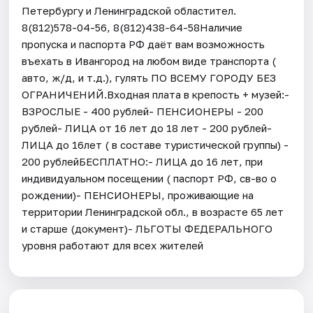
Петербургу и Ленинградской областител.
8(812)578-04-56, 8(812)438-64-58Наличие
пропуска и паспорта РФ даёт вам возможность
въехать в Ивангород на любом виде транспорта (
авто, ж/д, и т.д.), гулять ПО ВСЕМУ ГОРОДУ БЕЗ
ОГРАНИЧЕНИЙ.Входная плата в крепость + музей:-
ВЗРОСЛЫЕ - 400 рублей- ПЕНСИОНЕРЫ - 200
рублей- ЛИЦА от 16 лет до 18 лет - 200 рублей-
ЛИЦА до 16лет ( в составе туристической группы) -
200 рублейБЕСПЛАТНО:- ЛИЦА до 16 лет, при
индивидуальном посещении ( паспорт РФ, св-во о
рождении)- ПЕНСИОНЕРЫ, проживающие на
территории Ленинградской обл., в возрасте 65 лет
и старше (документ)- ЛЬГОТЫ ФЕДЕРАЛЬНОГО
уровня работают для всех жителей