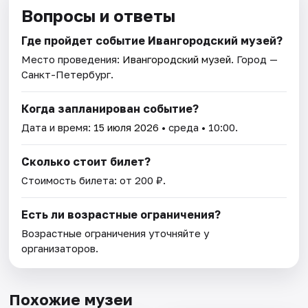
Вопросы и ответы
Где пройдет событие Ивангородский музей?
Место проведения:
Ивангородский музей
. Город —
Санкт-Петербург.
Когда запланирован событие?
Дата и время:
15 июля 2026
• среда • 10:00.
Сколько стоит билет?
Стоимость билета: от 200 ₽.
Есть ли возрастные ограничения?
Возрастные ограничения уточняйте у
организаторов.
Похожие музеи