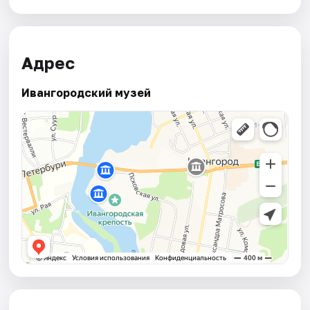
Адрес
Ивангородский музей