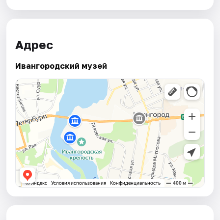
Адрес
Ивангородский музей