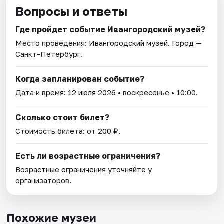
Вопросы и ответы
Где пройдет событие Ивангородский музей?
Место проведения:
Ивангородский музей
. Город —
Санкт-Петербург.
Когда запланирован событие?
Дата и время:
12 июля 2026
• воскресенье • 10:00.
Сколько стоит билет?
Стоимость билета: от 200 ₽.
Есть ли возрастные ограничения?
Возрастные ограничения уточняйте у
организаторов.
Похожие музеи