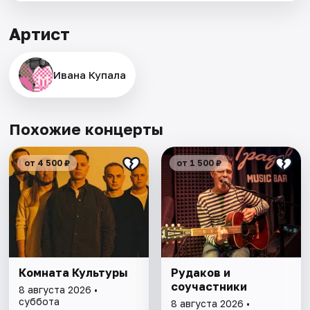
Артист
Ивана Купала
Похожие концерты
от 4 500 ₽
от 1 500 ₽
Комната Культуры
Рудаков и
соучастники
8 августа 2026 •
суббота
8 августа 2026 •