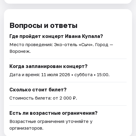
Вопросы и ответы
Где пройдет концерт Ивана Купала?
Место проведения:
Эко-отель «Сыч»
. Город —
Воронеж.
Когда запланирован концерт?
Дата и время:
11 июля 2026
• суббота • 15:00.
Сколько стоит билет?
Стоимость билета: от 2 000 ₽.
Есть ли возрастные ограничения?
Возрастные ограничения уточняйте у
организаторов.