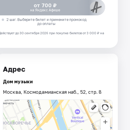
от 700 ₽
на Яндекс Афише
2 шаг. Выберите билет и примените промокод
до оплаты
Действует до 30 сентября 2026 при покупке билетов от 3 000 ₽ на
Адрес
Дом музыки
Москва, Космодамианская наб., 52, стр. 8