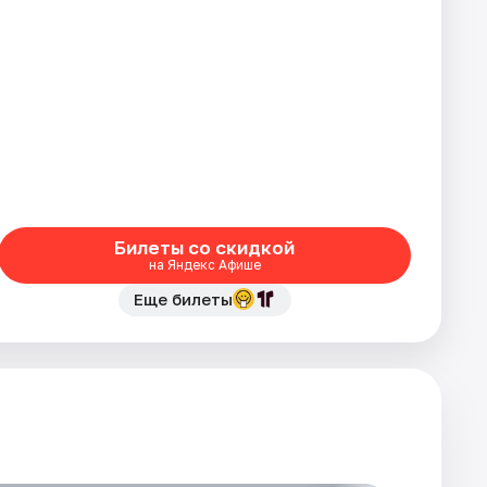
Билеты со скидкой
на Яндекс Афише
Еще билеты