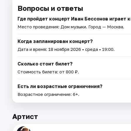
Вопросы и ответы
Где пройдет концерт Иван Бессонов играет 
Место проведения:
Дом музыки
. Город — Москва.
Когда запланирован концерт?
Дата и время:
18 ноября 2026
• среда • 19:00.
Сколько стоит билет?
Стоимость билета: от 800 ₽.
Есть ли возрастные ограничения?
Возрастное ограничение: 6+.
Артист