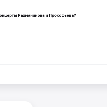
концерты Рахманинова и Прокофьева?