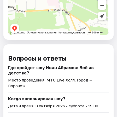
Вопросы и ответы
Где пройдет шоу Иван Абрамов: Всё из
детства?
Место проведения:
МТС Live Холл
. Город —
Воронеж.
Когда запланирован шоу?
Дата и время:
3 октября 2026
• суббота • 19:00.