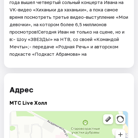
года вышел четвертый сольный концерта Ивана на
VK-видео «Хиханьки да хаханьки», а пока самое
время посмотреть третье видео-выступление «Мои
девочки», на котором более 6,5 миллионов
просмотров!Сегодня Иван не только на сцене, но и
в:- Шоу «ЗВЕЗДЫ» на НТВ, со своей «Командой
Мечты»;- передаче «Родная Речь» и авторском
подкасте «Подкаст Абрамова» на
Адрес
МТС Live Холл