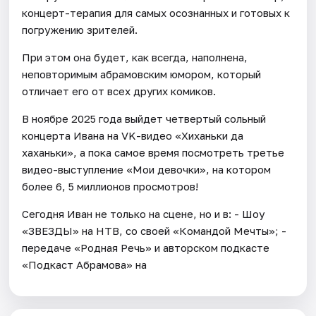
концерт-терапия для самых осознанных и готовых к
погружению зрителей.
При этом она будет, как всегда, наполнена,
неповторимым абрамовским юмором, который
отличает его от всех других комиков.
В ноябре 2025 года выйдет четвертый сольный
концерта Ивана на VK-видео «Хиханьки да
хаханьки», а пока самое время посмотреть третье
видео-выступление «Мои девочки», на котором
более 6, 5 миллионов просмотров!
Сегодня Иван не только на сцене, но и в: - Шоу
«ЗВЕЗДЫ» на НТВ, со своей «Командой Мечты»; -
передаче «Родная Речь» и авторском подкасте
«Подкаст Абрамова» на