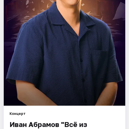
Площадки
Артисты
Рейтинги
Концерт
Иван Абрамов "Всё из