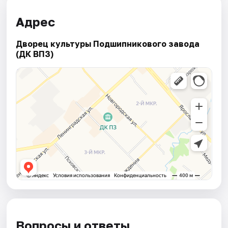
Адрес
Дворец культуры Подшипникового завода
(ДК ВПЗ)
Вопросы и ответы