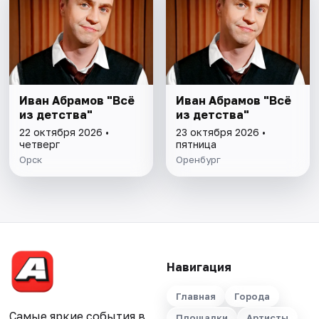
Иван Абрамов "Всё
Иван Абрамов "Всё
из детства"
из детства"
22 октября 2026 •
23 октября 2026 •
четверг
пятница
Орск
Оренбург
Навигация
Главная
Города
Самые яркие события в
Площадки
Артисты