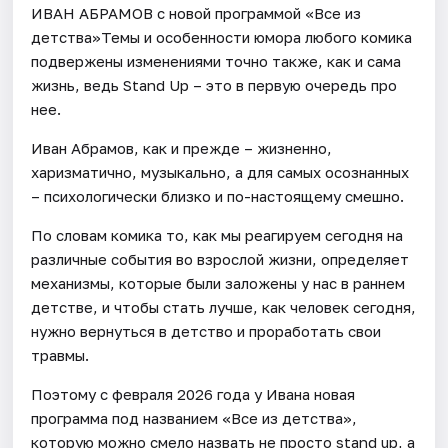
ИВАН АБРАМОВ с новой программой «Все из
детства»Темы и особенности юмора любого комика
подвержены изменениями точно также, как и сама
жизнь, ведь Stand Up – это в первую очередь про
нее.
Иван Абрамов, как и прежде – жизненно,
харизматично, музыкально, а для самых осознанных
– психологически близко и по-настоящему смешно.
По словам комика то, как мы реагируем сегодня на
различные события во взрослой жизни, определяет
механизмы, которые были заложены у нас в раннем
детстве, и чтобы стать лучше, как человек сегодня,
нужно вернуться в детство и проработать свои
травмы.
Поэтому с февраля 2026 года у Ивана новая
программа под названием «Все из детства»,
которую можно смело назвать не просто stand up, а