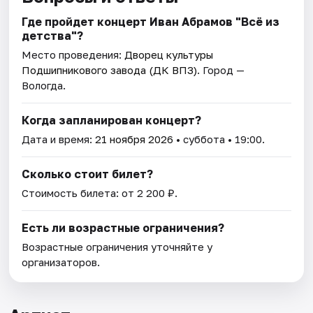
Где пройдет концерт Иван Абрамов "Всё из
детства"?
Место проведения:
Дворец культуры
Подшипникового завода (ДК ВПЗ)
. Город —
Вологда.
Когда запланирован концерт?
Дата и время:
21 ноября 2026
• суббота • 19:00.
Сколько стоит билет?
Стоимость билета: от 2 200 ₽.
Есть ли возрастные ограничения?
Возрастные ограничения уточняйте у
организаторов.