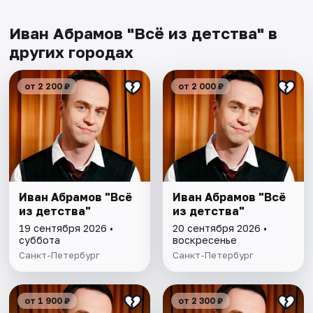
Иван Абрамов "Всё из детства" в
других городах
от 2 200 ₽
от 2 000 ₽
Иван Абрамов "Всё
Иван Абрамов "Всё
из детства"
из детства"
19 сентября 2026 •
20 сентября 2026 •
суббота
воскресенье
Санкт-Петербург
Санкт-Петербург
от 1 900 ₽
от 2 300 ₽