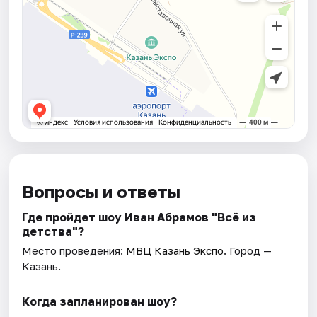
Вопросы и ответы
Где пройдет шоу Иван Абрамов "Всё из
детства"?
Место проведения:
МВЦ Казань Экспо
. Город —
Казань.
Когда запланирован шоу?