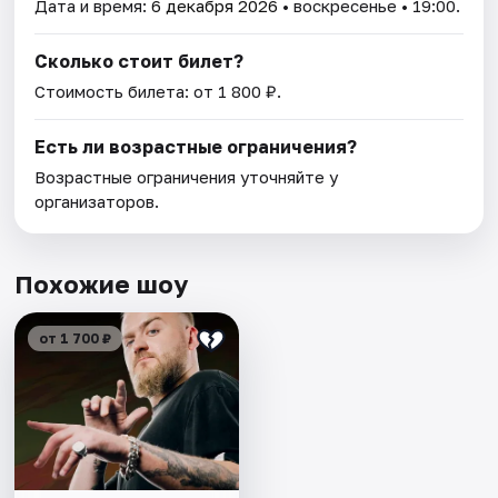
Дата и время:
6 декабря 2026
• воскресенье • 19:00.
Сколько стоит билет?
Стоимость билета: от 1 800 ₽.
Есть ли возрастные ограничения?
Возрастные ограничения уточняйте у
организаторов.
Похожие шоу
от 1 700 ₽