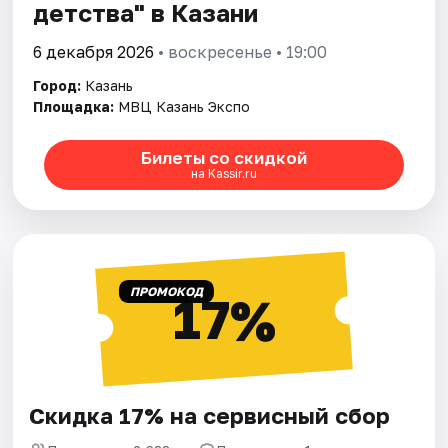
детства" в Казани
6 декабря 2026
• воскресенье • 19:00
Город:
Казань
Площадка:
МВЦ Казань Экспо
Билеты со скидкой
на Kassir.ru
ПРОМОКОД
17%
Скидка 17% на сервисный сбор