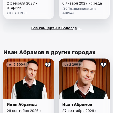
2 февраля 2027 •
6 января 2027 • среда
вторник
ДК Подшипникового
завода
ДК ЗАО ВПЗ
→
Все концерты в Вологде
Иван Абрамов в других городах
от 2 600 ₽
от 2 200 ₽
Иван Абрамов
Иван Абрамов
26 сентября 2026 •
27 сентября 2026 •