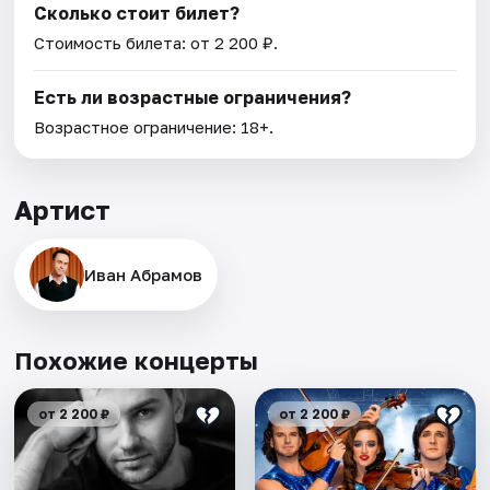
Сколько стоит билет?
Стоимость билета: от 2 200 ₽.
Есть ли возрастные ограничения?
Возрастное ограничение: 18+.
Артист
Иван Абрамов
Похожие концерты
от 2 200 ₽
от 2 200 ₽