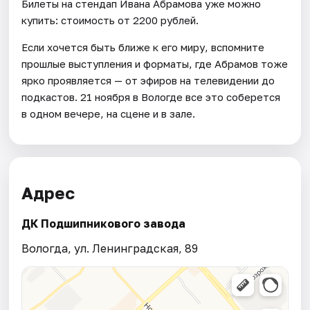
Билеты на стендап Ивана Абрамова уже можно
купить: стоимость от 2200 рублей.
Если хочется быть ближе к его миру, вспомните
прошлые выступления и форматы, где Абрамов тоже
ярко проявляется — от эфиров на телевидении до
подкастов. 21 ноября в Вологде все это соберется
в одном вечере, на сцене и в зале.
Адрес
ДК Подшипникового завода
Вологда, ул. Ленинградская, 89