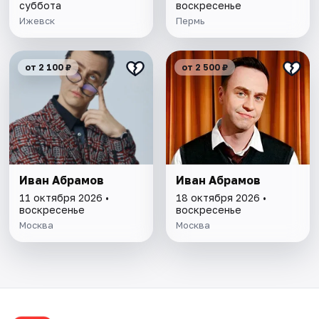
суббота
воскресенье
Ижевск
Пермь
от 2 100 ₽
от 2 500 ₽
Иван Абрамов
Иван Абрамов
11 октября 2026 •
18 октября 2026 •
воскресенье
воскресенье
Москва
Москва