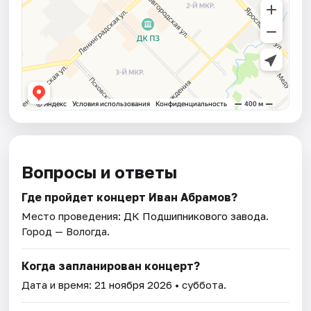
Вопросы и ответы
Где пройдет концерт Иван Абрамов?
Место проведения:
ДК Подшипникового завода
.
Город — Вологда.
Когда запланирован концерт?
Дата и время:
21 ноября 2026
• суббота.