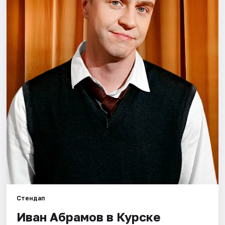
Артисты
Рейтинги
Стендап
Иван Абрамов в Курске