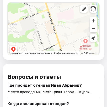
Вопросы и ответы
Где пройдет стендап Иван Абрамов?
Место проведения:
Мега Гринн
. Город — Курск.
Когда запланирован стендап?