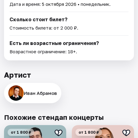
Дата и время:
5 октября 2026
• понедельник.
Сколько стоит билет?
Стоимость билета: от 2 000 ₽.
Есть ли возрастные ограничения?
Возрастное ограничение: 18+.
Артист
Иван Абрамов
Похожие стендап концерты
от 1 800 ₽
от 1 800 ₽