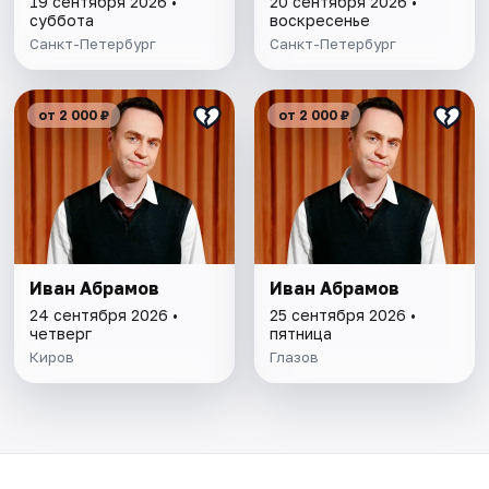
19 сентября 2026 •
20 сентября 2026 •
суббота
воскресенье
Санкт-Петербург
Санкт-Петербург
от 2 000 ₽
от 2 000 ₽
Иван Абрамов
Иван Абрамов
24 сентября 2026 •
25 сентября 2026 •
четверг
пятница
Киров
Глазов