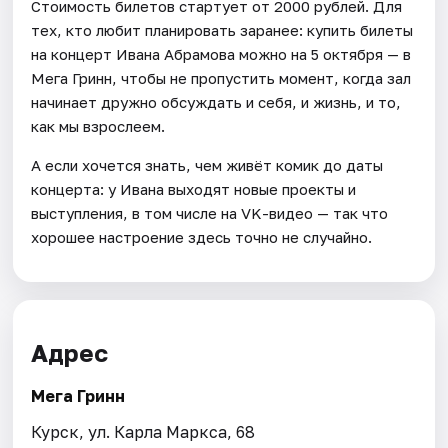
Стоимость билетов стартует от 2000 рублей. Для
тех, кто любит планировать заранее: купить билеты
на концерт Ивана Абрамова можно на 5 октября — в
Мега Гринн, чтобы не пропустить момент, когда зал
начинает дружно обсуждать и себя, и жизнь, и то,
как мы взрослеем.
А если хочется знать, чем живёт комик до даты
концерта: у Ивана выходят новые проекты и
выступления, в том числе на VK-видео — так что
хорошее настроение здесь точно не случайно.
Адрес
Мега Гринн
Курск, ул. Карла Маркса, 68