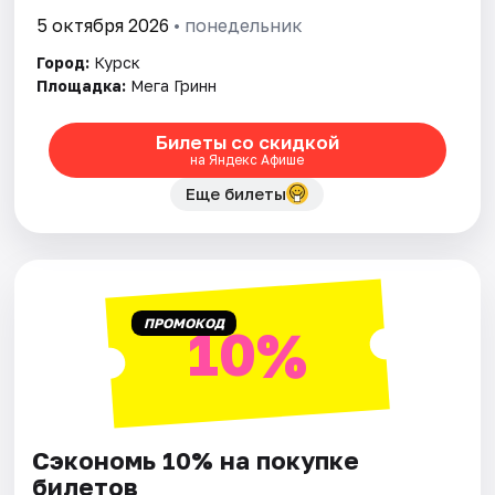
5 октября 2026
• понедельник
Город:
Курск
Площадка:
Мега Гринн
Билеты со скидкой
на Яндекс Афише
Еще билеты
ПРОМОКОД
10%
Сэкономь 10% на покупке
билетов