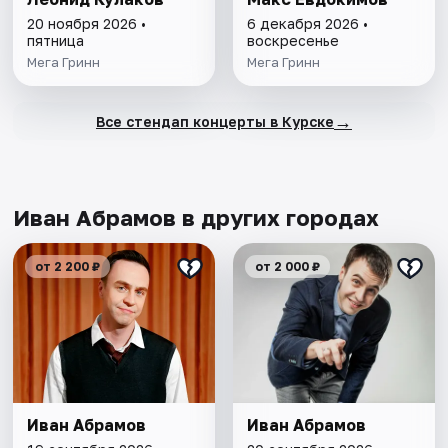
20 ноября 2026 •
6 декабря 2026 •
пятница
воскресенье
Мега Гринн
Мега Гринн
→
Все стендап концерты в Курске
Иван Абрамов в других городах
от 2 200 ₽
от 2 000 ₽
Иван Абрамов
Иван Абрамов