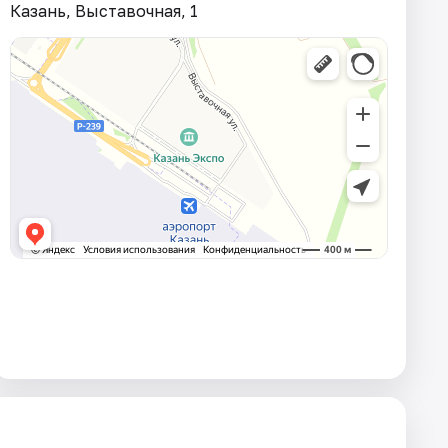
Казань, Выставочная, 1