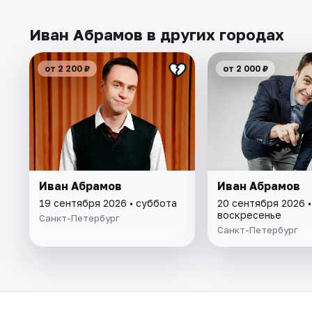
Иван Абрамов в других городах
от 2 200 ₽
от 2 000 ₽
Иван Абрамов
Иван Абрамов
19 сентября 2026 • суббота
20 сентября 2026 •
воскресенье
Санкт-Петербург
Санкт-Петербург