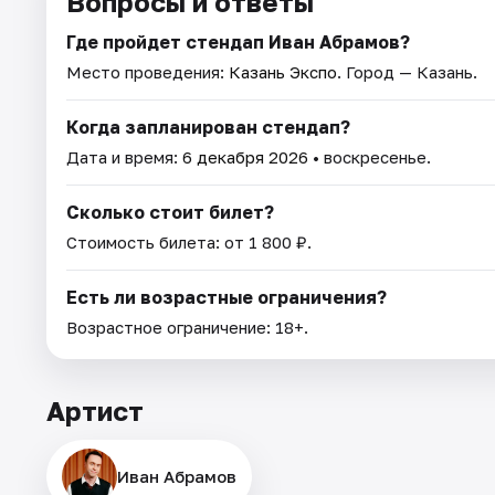
Вопросы и ответы
Где пройдет стендап Иван Абрамов?
Место проведения:
Казань Экспо
. Город — Казань.
Когда запланирован стендап?
Дата и время:
6 декабря 2026
• воскресенье.
Сколько стоит билет?
Стоимость билета: от 1 800 ₽.
Есть ли возрастные ограничения?
Возрастное ограничение: 18+.
Артист
Иван Абрамов