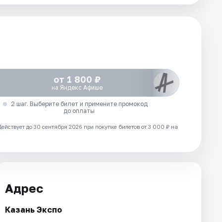
от 1 800 ₽
на Яндекс Афише
2 шаг. Выберите билет и примените промокод
до оплаты
Действует до 30 сентября 2026 при покупке билетов от 3 000 ₽ на
Адрес
Казань Экспо