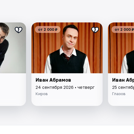
от 2 000 ₽
от 2 000 ₽
Иван Абрамов
Иван Аб
24 сентября 2026 • четверг
25 сентяб
Киров
Глазов