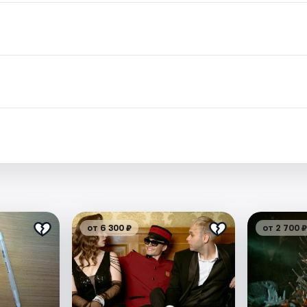
от 6 300 ₽
от 2 700 ₽