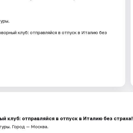
уры.
ворный клуб: отправляйся в отпуск в Италию без
й клуб: отправляйся в отпуск в Италию без страха!
туры
. Город — Москва.