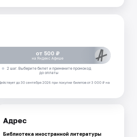
от 500 ₽
на Яндекс Афише
2 шаг. Выберите билет и примените промокод
до оплаты
Действует до 30 сентября 2026 при покупке билетов от 3 000 ₽ на
Адрес
Библиотека иностранной литературы