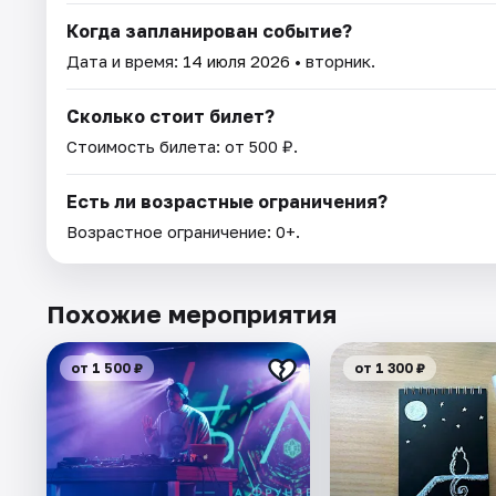
Когда запланирован событие?
Дата и время:
14 июля 2026
• вторник.
Сколько стоит билет?
Стоимость билета: от 500 ₽.
Есть ли возрастные ограничения?
Возрастное ограничение: 0+.
Похожие мероприятия
от 1 500 ₽
от 1 300 ₽