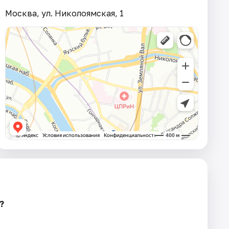
Москва, ул. Николоямская, 1
?