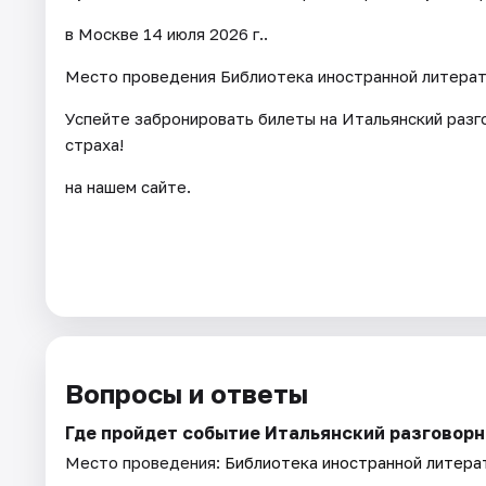
в Москве 14 июля 2026 г..
Место проведения Библиотека иностранной литерат
Успейте забронировать билеты на Итальянский разго
страха!
на нашем сайте.
Вопросы и ответы
Где пройдет событие Итальянский разговорны
Место проведения:
Библиотека иностранной литера