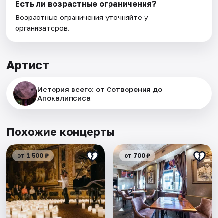
Есть ли возрастные ограничения?
Возрастные ограничения уточняйте у
организаторов.
Артист
История всего: от Сотворения до
Апокалипсиса
Похожие концерты
от 1 500 ₽
от 700 ₽