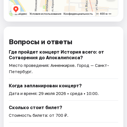
Вопросы и ответы
Где пройдет концерт История всего: от
Сотворения до Апокалипсиса?
Место проведения:
Анненкирхе
. Город — Санкт-
Петербург.
Когда запланирован концерт?
Дата и время:
29 июля 2026
• среда • 10:00.
Сколько стоит билет?
Стоимость билета: от 700 ₽.