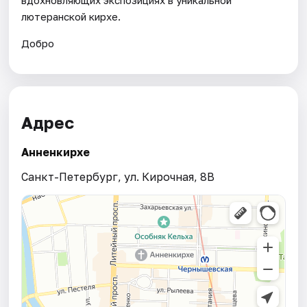
лютеранской кирхе.
Добро
Адрес
Анненкирхе
Санкт-Петербург, ул. Кирочная, 8B