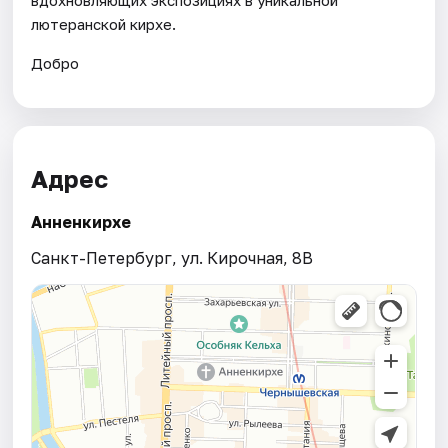
лютеранской кирхе.
Добро
Адрес
Анненкирхе
Санкт-Петербург, ул. Кирочная, 8B