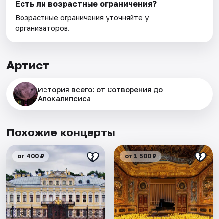
Есть ли возрастные ограничения?
Возрастные ограничения уточняйте у
организаторов.
Артист
История всего: от Сотворения до
Апокалипсиса
Похожие концерты
от 400 ₽
от 1 500 ₽