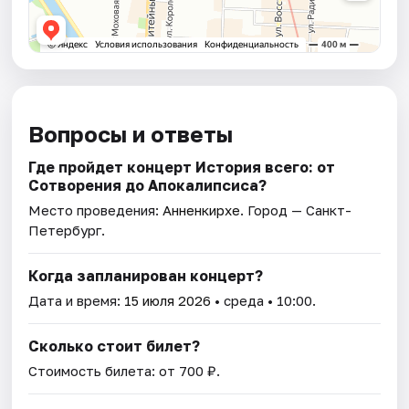
Вопросы и ответы
Где пройдет концерт История всего: от
Сотворения до Апокалипсиса?
Место проведения:
Анненкирхе
. Город — Санкт-
Петербург.
Когда запланирован концерт?
Дата и время:
15 июля 2026
• среда • 10:00.
Сколько стоит билет?
Стоимость билета: от 700 ₽.