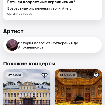
Есть ли возрастные ограничения?
Возрастные ограничения уточняйте у
организаторов.
Артист
История всего: от Сотворения до
Апокалипсиса
Похожие концерты
от 400 ₽
от 1 500 ₽