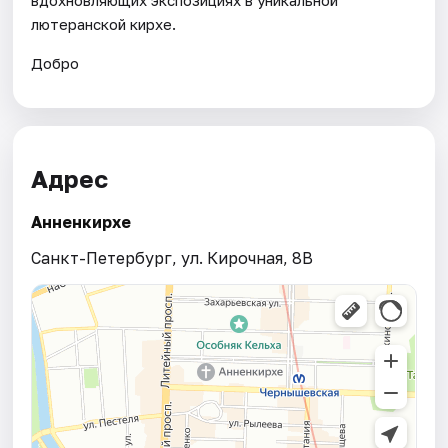
лютеранской кирхе.
Добро
Адрес
Анненкирхе
Санкт-Петербург, ул. Кирочная, 8B