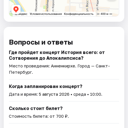
Вопросы и ответы
Где пройдет концерт История всего: от
Сотворения до Апокалипсиса?
Место проведения:
Анненкирхе
. Город — Санкт-
Петербург.
Когда запланирован концерт?
Дата и время:
5 августа 2026
• среда • 10:00.
Сколько стоит билет?
Стоимость билета: от 700 ₽.