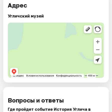
Адрес
Угличский музей
Вопросы и ответы
Где пройдет событие История Углича в