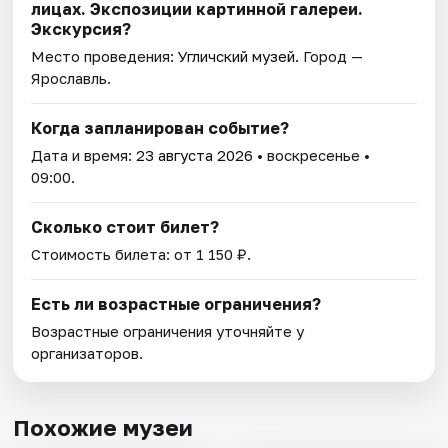
лицах. Экспозиции картинной галереи.
Экскурсия?
Место проведения:
Угличский музей
. Город —
Ярославль.
Когда запланирован событие?
Дата и время:
23 августа 2026
• воскресенье •
09:00.
Сколько стоит билет?
Стоимость билета: от 1 150 ₽.
Есть ли возрастные ограничения?
Возрастные ограничения уточняйте у
организаторов.
Похожие музеи