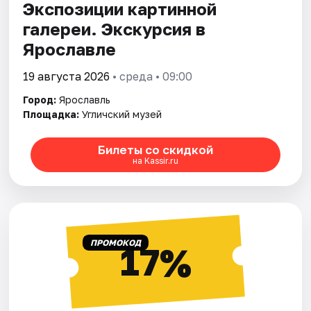
Экспозиции картинной
галереи. Экскурсия в
Ярославле
19 августа 2026
• среда • 09:00
Город:
Ярославль
Площадка:
Угличский музей
Билеты со скидкой
на Kassir.ru
ПРОМОКОД
17%