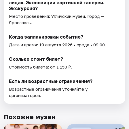
лицах. Экспозиции картинной галереи.
Экскурсия?
Место проведения:
Угличский музей
. Город —
Ярославль.
Когда запланирован событие?
Дата и время:
19 августа 2026
• среда • 09:00.
Сколько стоит билет?
Стоимость билета: от 1 150 ₽.
Есть ли возрастные ограничения?
Возрастные ограничения уточняйте у
организаторов.
Похожие музеи