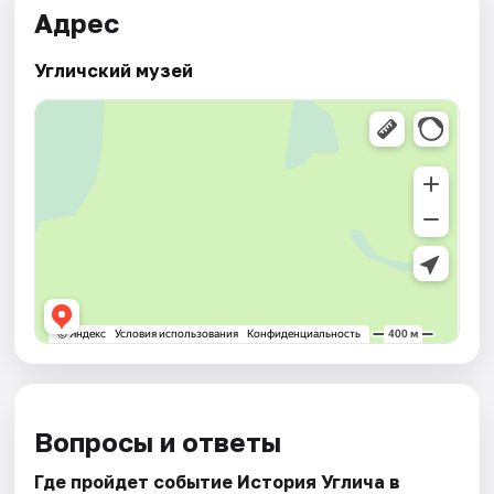
Адрес
Угличский музей
Вопросы и ответы
Где пройдет событие История Углича в