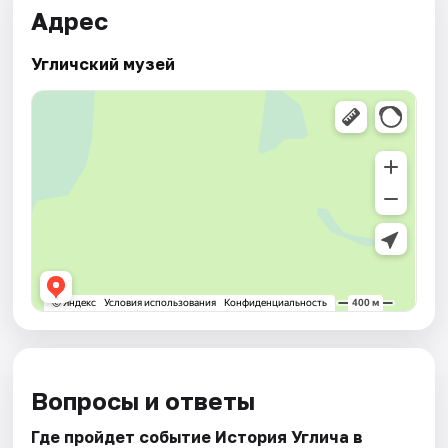
Адрес
Угличский музей
Вопросы и ответы
Где пройдет событие История Углича в