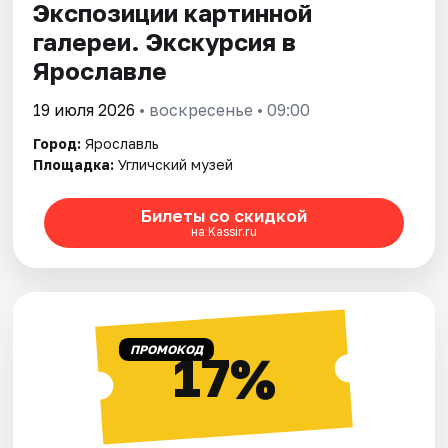
Экспозиции картинной
галереи. Экскурсия в
Ярославле
19 июля 2026
• воскресенье • 09:00
Город:
Ярославль
Площадка:
Угличский музей
Билеты со скидкой
на Kassir.ru
ПРОМОКОД
17%