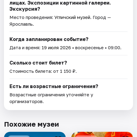
лицах. Экспозиции картинной галереи.
Экскурсия?
Место проведения:
Угличский музей
. Город —
Ярославль.
Когда запланирован событие?
Дата и время:
19 июля 2026
• воскресенье • 09:00.
Сколько стоит билет?
Стоимость билета: от 1 150 ₽.
Есть ли возрастные ограничения?
Возрастные ограничения уточняйте у
организаторов.
Похожие музеи