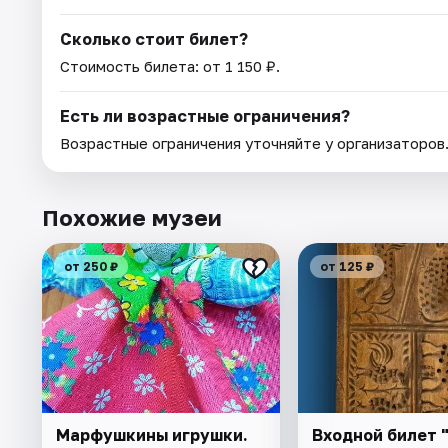
Сколько стоит билет?
Стоимость билета: от 1 150 ₽.
Есть ли возрастные ограничения?
Возрастные ограничения уточняйте у организаторов
Похожие музеи
от 250 ₽
от 125 ₽
Марфушкины игрушки.
Входной билет 