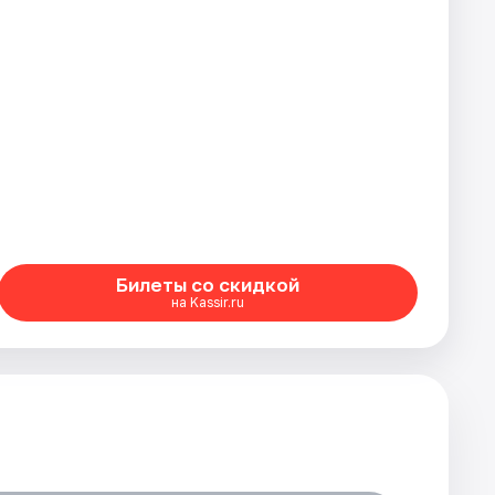
Билеты со скидкой
на Kassir.ru