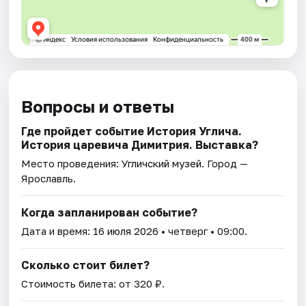
Вопросы и ответы
Где пройдет событие История Углича.
История царевича Димитрия. Выставка?
Место проведения:
Угличский музей
. Город —
Ярославль.
Когда запланирован событие?
Дата и время:
16 июля 2026
• четверг • 09:00.
Сколько стоит билет?
Стоимость билета: от 320 ₽.