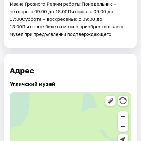
Ивана Грозного.Режим работы:Понедельник –
четверг: с 09:00 до 18:00Пятница: с 09:00 до
17:00Суббота – воскресенье: с 09:00 до
18:00Льготные билеты можно приобрести в кассе
музея при предъявлении подтверждающего
Адрес
Угличский музей