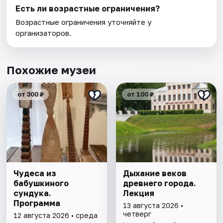
Есть ли возрастные ограничения?
Возрастные ограничения уточняйте у
организаторов.
Похожие музеи
от 300 ₽
от 100 ₽
Чудеса из
Дыхание веков
бабушкиного
древнего города.
сундука.
Лекция
Программа
13 августа 2026 •
четверг
12 августа 2026 • среда