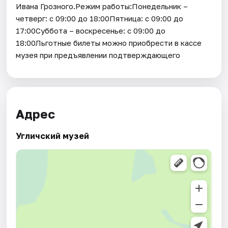
Ивана Грозного.Режим работы:Понедельник –
четверг: с 09:00 до 18:00Пятница: с 09:00 до
17:00Суббота – воскресенье: с 09:00 до
18:00Льготные билеты можно приобрести в кассе
музея при предъявлении подтверждающего
Адрес
Угличский музей