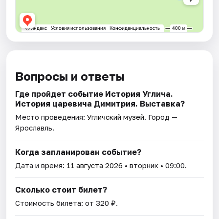
Вопросы и ответы
Где пройдет событие История Углича.
История царевича Димитрия. Выставка?
Место проведения:
Угличский музей
. Город —
Ярославль.
Когда запланирован событие?
Дата и время:
11 августа 2026
• вторник • 09:00.
Сколько стоит билет?
Стоимость билета: от 320 ₽.