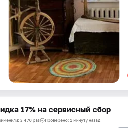
идка 17% на сервисный сбор
рименили: 2 470 раз
Проверено: 1 минуту назад