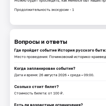
Можно будет проследить, как менялся быт наших пр
Продолжительность экскурсии - 1
Вопросы и ответы
Где пройдет событие История русского быта
Место проведения:
Починковский историко-краевед
Когда запланирован событие?
Дата и время:
26 августа 2026
• среда • 09:00.
Сколько стоит билет?
Стоимость билета: от 100 ₽.
Есть ли возрастные ограничения?