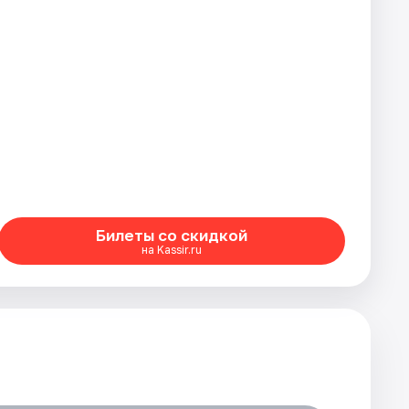
Билеты со скидкой
на Kassir.ru