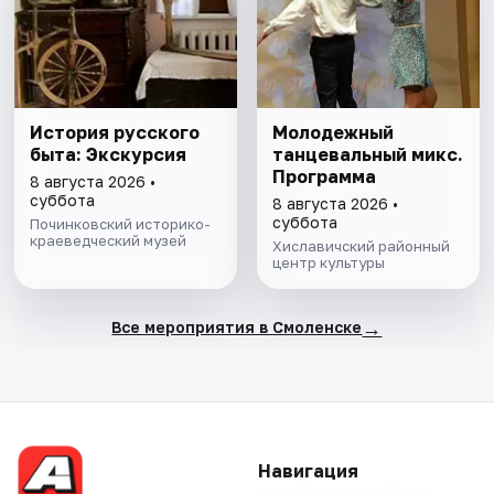
История русского
Молодежный
быта: Экскурсия
танцевальный микс.
Программа
8 августа 2026 •
суббота
8 августа 2026 •
суббота
Починковский историко-
краеведческий музей
Хиславичский районный
центр культуры
→
Все мероприятия в Смоленске
Навигация