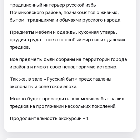
традиционный интерьер русской избы
Починковского района, познакомятся с жизнью,
бытом, традициями и обычаями русского народа.
Предметы мебели и одежды, кухонная утварь,
орудия труда – все это особый мир наших далеких
предков.
Все предметы были собраны на территории города
и района и имеют свою неповторимую историю.
Так же, в зале «Русский быт» представлены
экспонаты и советской эпохи.
Можно будет проследить, как менялся быт наших
предков на протяжении нескольких поколений.
Продолжительность экскурсии - 1