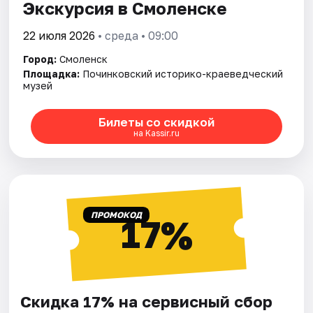
Экскурсия в Смоленске
22 июля 2026
• среда • 09:00
Город:
Смоленск
Площадка:
Починковский историко-краеведческий
музей
Билеты со скидкой
на Kassir.ru
ПРОМОКОД
17%
Скидка 17% на сервисный сбор