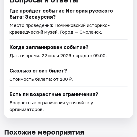
Где пройдет событие История русского
быта: Экскурсия?
Место проведения:
Починковский историко-
краеведческий музей
. Город — Смоленск.
Когда запланирован событие?
Дата и время:
22 июля 2026
• среда • 09:00.
Сколько стоит билет?
Стоимость билета: от 100 ₽.
Есть ли возрастные ограничения?
Возрастные ограничения уточняйте у
организаторов.
Похожие мероприятия