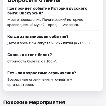
Где пройдет событие История русского
быта: Экскурсия?
Место проведения:
Починковский историко-
краеведческий музей
. Город — Смоленск.
Когда запланирован событие?
Дата и время:
14 августа 2026
• пятница • 09:00.
Сколько стоит билет?
Стоимость билета: от 100 ₽.
Есть ли возрастные ограничения?
Возрастные ограничения уточняйте у
организаторов.
Похожие мероприятия