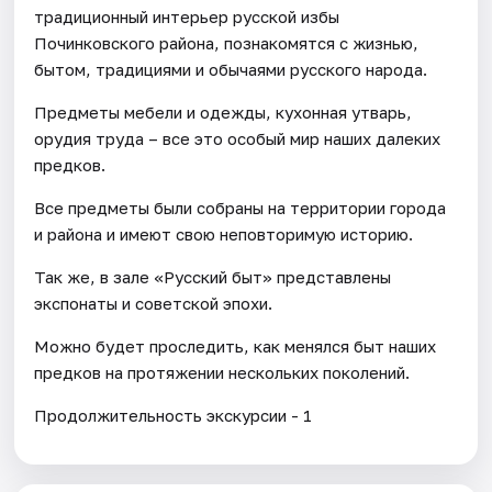
традиционный интерьер русской избы
Починковского района, познакомятся с жизнью,
бытом, традициями и обычаями русского народа.
Предметы мебели и одежды, кухонная утварь,
орудия труда – все это особый мир наших далеких
предков.
Все предметы были собраны на территории города
и района и имеют свою неповторимую историю.
Так же, в зале «Русский быт» представлены
экспонаты и советской эпохи.
Можно будет проследить, как менялся быт наших
предков на протяжении нескольких поколений.
Продолжительность экскурсии - 1