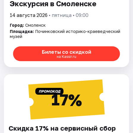
Экскурсия в Смоленске
14 августа 2026
• пятница • 09:00
Город:
Смоленск
Площадка:
Починковский историко-краеведческий
музей
Билеты со скидкой
на Kassir.ru
ПРОМОКОД
17%
Скидка 17% на сервисный сбор