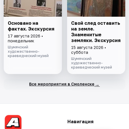
Основано на
Свой след оставить
фактах. Экскурсия
на земле.
Знаменитые
17 августа 2026 •
земляки. Экскурсия
понедельник
Шумячский
15 августа 2026 •
художественно-
суббота
краеведческий музей
Шумячский
художественно-
краеведческий музей
→
Все мероприятия в Смоленске
Навигация