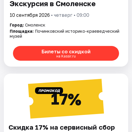
Экскурсия в Смоленске
10 сентября 2026
• четверг • 09:00
Город:
Смоленск
Площадка:
Починковский историко-краеведческий
музей
Билеты со скидкой
на Kassir.ru
ПРОМОКОД
17%
Скидка 17% на сервисный сбор