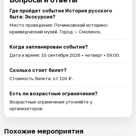
Где пройдет событие История русского
быта: Экскурсия?
Место проведения:
Починковский историко-
краеведческий музей
. Город — Смоленск.
Когда запланирован событие?
Дата и время:
10 сентября 2026
• четверг • 09:00.
Сколько стоит билет?
Стоимость билета: от 100 ₽.
Есть ли возрастные ограничения?
Возрастные ограничения уточняйте у
организаторов.
Похожие мероприятия