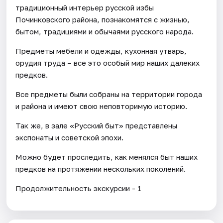
традиционный интерьер русской избы
Починковского района, познакомятся с жизнью,
бытом, традициями и обычаями русского народа.
Предметы мебели и одежды, кухонная утварь,
орудия труда – все это особый мир наших далеких
предков.
Все предметы были собраны на территории города
и района и имеют свою неповторимую историю.
Так же, в зале «Русский быт» представлены
экспонаты и советской эпохи.
Можно будет проследить, как менялся быт наших
предков на протяжении нескольких поколений.
Продолжительность экскурсии - 1