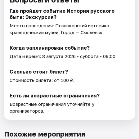
Где пройдет событие История русского
быта: Экскурсия?
Место проведения:
Починковский историко-
краеведческий музей
. Город — Смоленск.
Когда запланирован событие?
Дата и время:
8 августа 2026
• суббота • 09:00.
Сколько стоит билет?
Стоимость билета: от 100 ₽.
Есть ли возрастные ограничения?
Возрастные ограничения уточняйте у
организаторов.
Похожие мероприятия