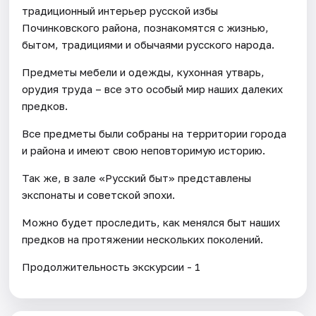
традиционный интерьер русской избы
Починковского района, познакомятся с жизнью,
бытом, традициями и обычаями русского народа.
Предметы мебели и одежды, кухонная утварь,
орудия труда – все это особый мир наших далеких
предков.
Все предметы были собраны на территории города
и района и имеют свою неповторимую историю.
Так же, в зале «Русский быт» представлены
экспонаты и советской эпохи.
Можно будет проследить, как менялся быт наших
предков на протяжении нескольких поколений.
Продолжительность экскурсии - 1