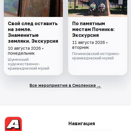
Свой след оставить
По памятным
на земле.
местам Починка:
Знаменитые
Экскурсия
земляки. Экскурсия
11 августа 2026 •
вторник
10 августа 2026 •
понедельник
Починковский историко-
краеведческий музей
Шумячский
художественно-
краеведческий музей
→
Все мероприятия в Смоленске
Навигация