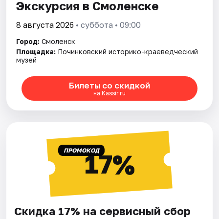
Экскурсия в Смоленске
8 августа 2026
• суббота • 09:00
Город:
Смоленск
Площадка:
Починковский историко-краеведческий
музей
Билеты со скидкой
на Kassir.ru
ПРОМОКОД
17%
Скидка 17% на сервисный сбор