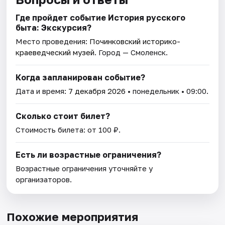
Где пройдет событие История русского
быта: Экскурсия?
Место проведения:
Починковский историко-
краеведческий музей
. Город — Смоленск.
Когда запланирован событие?
Дата и время:
7 декабря 2026
• понедельник • 09:00.
Сколько стоит билет?
Стоимость билета: от 100 ₽.
Есть ли возрастные ограничения?
Возрастные ограничения уточняйте у
организаторов.
Похожие мероприятия