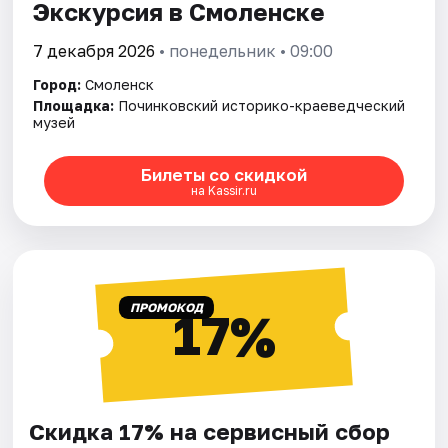
Экскурсия в Смоленске
7 декабря 2026
• понедельник • 09:00
Город:
Смоленск
Площадка:
Починковский историко-краеведческий
музей
Билеты со скидкой
на Kassir.ru
ПРОМОКОД
17%
Скидка 17% на сервисный сбор