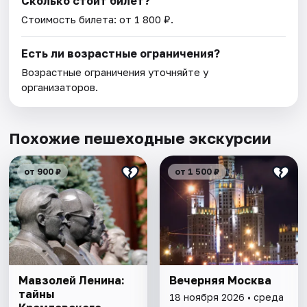
Сколько стоит билет?
Стоимость билета: от 1 800 ₽.
Есть ли возрастные ограничения?
Возрастные ограничения уточняйте у
организаторов.
Похожие пешеходные экскурсии
от 900 ₽
от 1 500 ₽
Мавзолей Ленина:
Вечерняя Москва
тайны
18 ноября 2026 • среда