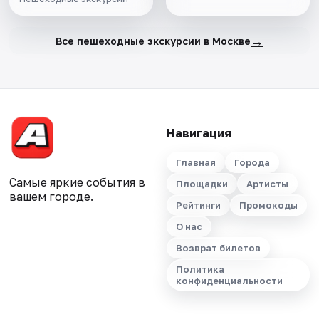
→
Все пешеходные экскурсии в Москве
Навигация
Главная
Города
Самые яркие события в
Площадки
Артисты
вашем городе.
Рейтинги
Промокоды
О нас
Возврат билетов
Политика
конфиденциальности