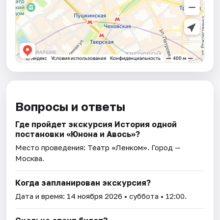
Вопросы и ответы
Где пройдет экскурсия История одной
постановки «Юнона и Авось»?
Место проведения:
Театр «Ленком»
. Город —
Москва.
Когда запланирован экскурсия?
Дата и время:
14 ноября 2026
• суббота • 12:00.