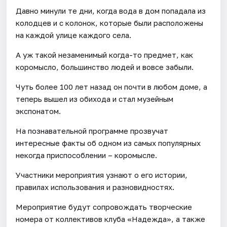
Давно минули те дни, когда вода в дом попадала из
колодцев и с колонок, которые были расположены
на каждой улице каждого села.
А уж такой незаменимый когда-то предмет, как
коромысло, большинство людей и вовсе забыли.
Чуть более 100 лет назад он почти в любом доме, а
теперь вышел из обихода и стал музейным
экспонатом.
На познавательной программе прозвучат
интересные факты об одном из самых популярных
некогда приспособлении – коромысле.
Участники мероприятия узнают о его истории,
правилах использования и разновидностях.
Мероприятие будут сопровождать творческие
номера от коллективов клуба «Надежда», а также