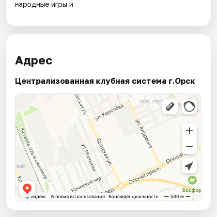
народные игры и
Адрес
Централизованная клубная система г.Орск