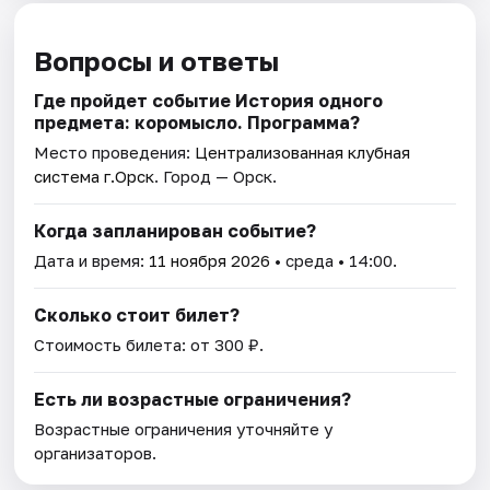
Вопросы и ответы
Где пройдет событие История одного
предмета: коромысло. Программа?
Место проведения:
Централизованная клубная
система г.Орск
. Город — Орск.
Когда запланирован событие?
Дата и время:
11 ноября 2026
• среда • 14:00.
Сколько стоит билет?
Стоимость билета: от 300 ₽.
Есть ли возрастные ограничения?
Возрастные ограничения уточняйте у
организаторов.