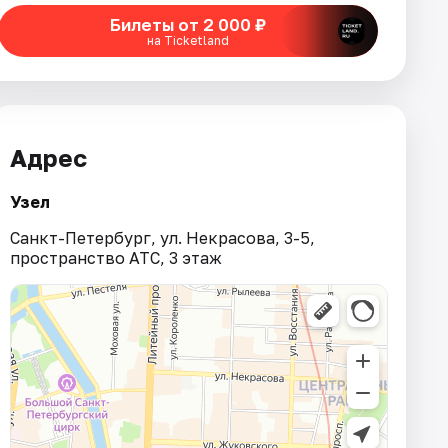
Билеты от 2 000 ₽
на Ticketland
Адрес
Узел
Санкт-Петербург, ул. Некрасова, 3-5,
пространство АТС, 3 этаж