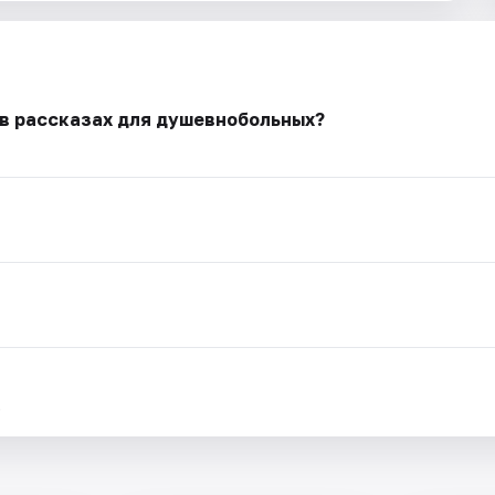
 в рассказах для душевнобольных?
.