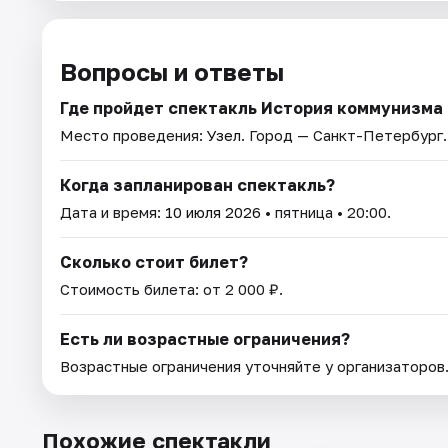
Вопросы и ответы
Где пройдет спектакль История коммунизма
Место проведения:
Узел
. Город — Санкт-Петербург.
Когда запланирован спектакль?
Дата и время:
10 июля 2026
• пятница • 20:00.
Сколько стоит билет?
Стоимость билета: от 2 000 ₽.
Есть ли возрастные ограничения?
Возрастные ограничения уточняйте у организаторов
Похожие спектакли