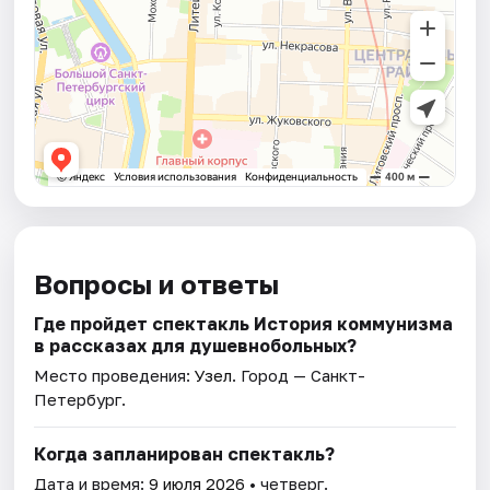
Вопросы и ответы
Где пройдет спектакль История коммунизма
в рассказах для душевнобольных?
Место проведения:
Узел
. Город — Санкт-
Петербург.
Когда запланирован спектакль?
Дата и время:
9 июля 2026
• четверг.