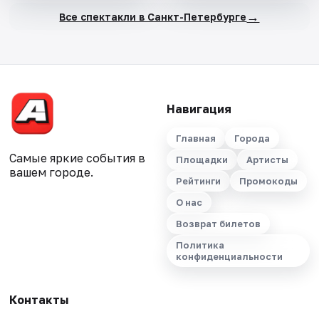
→
Все спектакли в Санкт-Петербурге
Навигация
Главная
Города
Самые яркие события в
Площадки
Артисты
вашем городе.
Рейтинги
Промокоды
О нас
Возврат билетов
Политика
конфиденциальности
Контакты