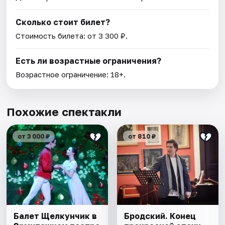
Сколько стоит билет?
Стоимость билета: от 3 300 ₽.
Есть ли возрастные ограничения?
Возрастное ограничение: 18+.
Похожие спектакли
от 3 000 ₽
от 810 ₽
Балет Щелкунчик в
Бродский. Конец