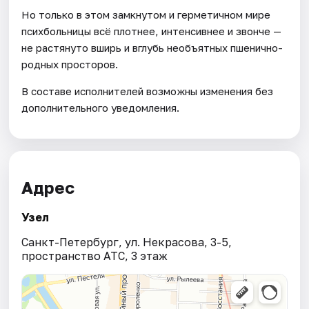
Но только в этом замкнутом и герметичном мире
психбольницы всё плотнее, интенсивнее и звонче —
не растянуто вширь и вглубь необъятных пшенично-
родных просторов.
В составе исполнителей возможны изменения без
дополнительного уведомления.
Адрес
Узел
Санкт-Петербург, ул. Некрасова, 3-5,
пространство АТС, 3 этаж