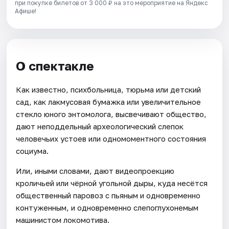
при покупке билетов от 3 000 ₽ на это мероприятие на Яндекс
Афише!
О спектакле
Как известно, психбольница, тюрьма или детский
сад, как лакмусовая бумажка или увеличительное
стекло юного энтомолога, высвечивают общество,
дают неподдельный археологический слепок
человечьих устоев или одномоментного состояния
социума.
Или, иными словами, дают видеопроекцию
кроличьей или чёрной угольной дыры, куда несётся
общественный паровоз с пьяным и одновременно
контуженным, и одновременно слепоглухонемым
машинистом локомотива.