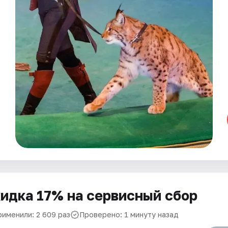
идка 17% на сервисный сбор
рименили: 2 609 раз
Проверено: 1 минуту назад