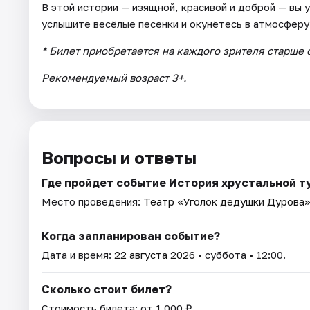
В этой истории — изящной, красивой и доброй — вы 
услышите весёлые песенки и окунётесь в атмосфер
* Билет приобретается на каждого зрителя старше 
Рекомендуемый возраст 3+.
Вопросы и ответы
Где пройдет событие История хрустальной т
Место проведения:
Театр «Уголок дедушки Дурова
Когда запланирован событие?
Дата и время:
22 августа 2026
• суббота • 12:00.
Сколько стоит билет?
Стоимость билета: от 1 000 ₽.