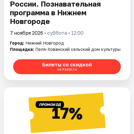
России. Познавательная
программа в Нижнем
Новгороде
7 ноября 2026
• суббота • 12:00
Город:
Нижний Новгород
Площадка:
Пеля-Хованский сельский дом культуры
Билеты со скидкой
на Kassir.ru
ПРОМОКОД
17%