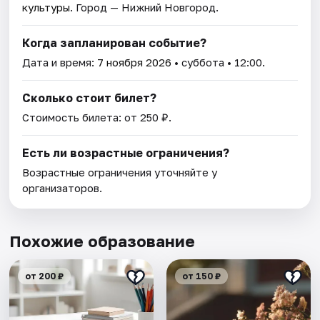
культуры
. Город — Нижний Новгород.
Когда запланирован событие?
Дата и время:
7 ноября 2026
• суббота • 12:00.
Сколько стоит билет?
Стоимость билета: от 250 ₽.
Есть ли возрастные ограничения?
Возрастные ограничения уточняйте у
организаторов.
Похожие образование
от 200 ₽
от 150 ₽