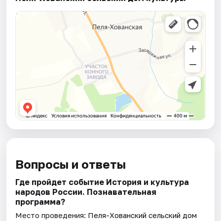
Вопросы и ответы
Где пройдет событие История и культура
народов России. Познавательная
программа?
Место проведения:
Пеля-Хованский сельский дом