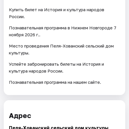
Купить билет на История и культура народов
России.
Познавательная программа в Нижнем Новгороде 7
ноября 2026 г..
Место проведения Пеля-Хованский сельский дом
культуры.
Успейте забронировать билеты на История и
культура народов России.
Познавательная программа на нашем сайте.
Адрес
Пеля-Хованский сельский дом культуры