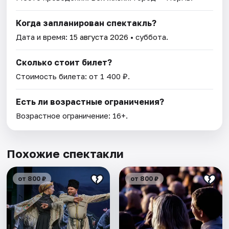
Когда запланирован спектакль?
Дата и время:
15 августа 2026
• суббота.
Сколько стоит билет?
Стоимость билета: от 1 400 ₽.
Есть ли возрастные ограничения?
Возрастное ограничение: 16+.
Похожие спектакли
от 800 ₽
от 800 ₽