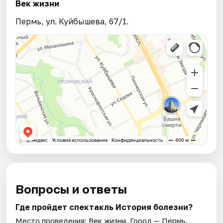
Век жизни
Пермь, ул. Куйбышева, 67/1.
Вопросы и ответы
Где пройдет спектакль История болезни?
Место проведения:
Век жизни
. Город — Пермь.