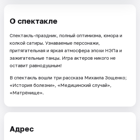
О спектакле
Спектакль-праздник, полный оптимизма, юмора и
колкой сатиры. Узнаваемые персонажи,
притягательная и яркая атмосфера эпохи НЭПа и
зажигательные танцы. Игра актеров никого не
оставит равнодушным!
В спектакль вошли три рассказа Михаила Зощенко;
«История болезни», «Медицинский случай»,
«Матрёнище».
Адрес