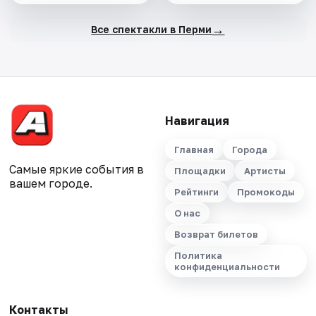
→
Все спектакли в Перми
Навигация
Главная
Города
Самые яркие события в
Площадки
Артисты
вашем городе.
Рейтинги
Промокоды
О нас
Возврат билетов
Политика
конфиденциальности
Контакты