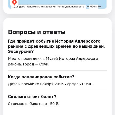
Вопросы и ответы
Где пройдет событие История Адлерского
района с древнейших времен до наших дней.
Экскурсия?
Место проведения:
Музей Истории Адлерского
района
. Город — Сочи.
Когда запланирован событие?
Дата и время:
25 ноября 2026
• среда • 09:00.
Сколько стоит билет?
Стоимость билета: от 50 ₽.