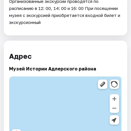
Организованные экскурсии проводятся по
расписанию в 12: 00, 14: 00 и 16: 00 При посещении
музея с экскурсией приобретается входной билет и
экскурсионный
Адрес
Музей Истории Адлерского района