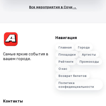
→
Все мероприятия в Сочи
Навигация
Главная
Города
Самые яркие события в
Площадки
Артисты
вашем городе.
Рейтинги
Промокоды
О нас
Возврат билетов
Политика
конфиденциальности
Контакты