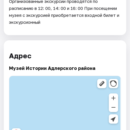
Организованные экскурсии проводятся по
расписанию в 12: 00, 14: 00 и 16: 00 При посещении
музея с экскурсией приобретается входной билет и
экскурсионный
Адрес
Музей Истории Адлерского района