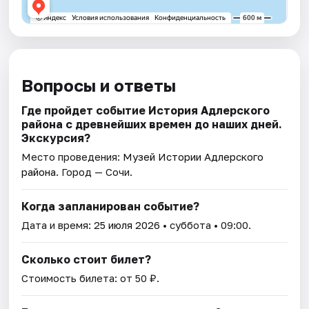
Вопросы и ответы
Где пройдет событие История Адлерского
района с древнейших времен до наших дней.
Экскурсия?
Место проведения:
Музей Истории Адлерского
района
. Город — Сочи.
Когда запланирован событие?
Дата и время:
25 июля 2026
• суббота • 09:00.
Сколько стоит билет?
Стоимость билета: от 50 ₽.