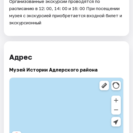
Организованные экскурсии проводятся по
расписанию в 12: 00, 14: 00 и 16: 00 При посещении
музея с экскурсией приобретается входной билет и
экскурсионный
Адрес
Музей Истории Адлерского района