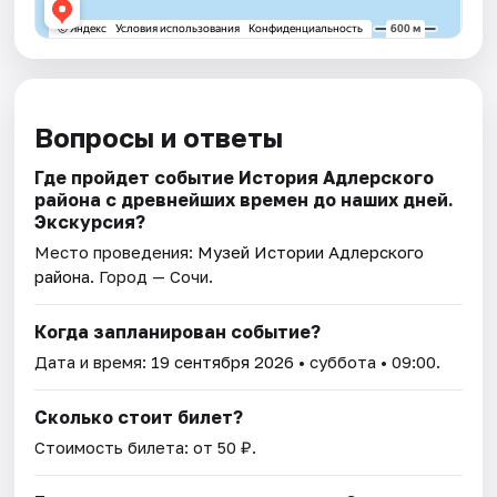
Вопросы и ответы
Где пройдет событие История Адлерского
района с древнейших времен до наших дней.
Экскурсия?
Место проведения:
Музей Истории Адлерского
района
. Город — Сочи.
Когда запланирован событие?
Дата и время:
19 сентября 2026
• суббота • 09:00.
Сколько стоит билет?
Стоимость билета: от 50 ₽.