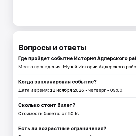
Вопросы и ответы
Где пройдет событие История Адлерского ра
Место проведения:
Музей Истории Адлерского рай
Когда запланирован событие?
Дата и время:
12 ноября 2026
• четверг • 09:00.
Сколько стоит билет?
Стоимость билета: от 50 ₽.
Есть ли возрастные ограничения?