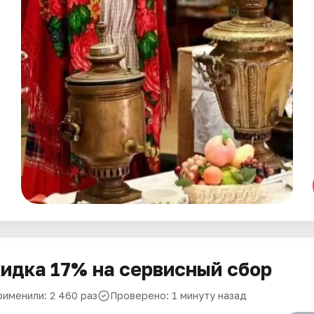
идка 17% на сервисный сбор
рименили: 2 460 раз
Проверено: 1 минуту назад