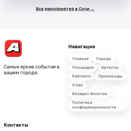
→
Все мероприятия в Сочи
Навигация
Главная
Города
Самые яркие события в
Площадки
Артисты
вашем городе.
Рейтинги
Промокоды
О нас
Возврат билетов
Политика
конфиденциальности
Контакты