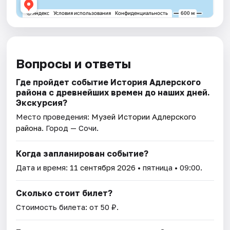
Вопросы и ответы
Где пройдет событие История Адлерского
района с древнейших времен до наших дней.
Экскурсия?
Место проведения:
Музей Истории Адлерского
района
. Город — Сочи.
Когда запланирован событие?
Дата и время:
11 сентября 2026
• пятница • 09:00.
Сколько стоит билет?
Стоимость билета: от 50 ₽.