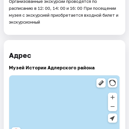
Организованные экскурсии проводятся по
расписанию в 12: 00, 14: 00 и 16: 00 При посещении
музея с экскурсией приобретается входной билет и
экскурсионный
Адрес
Музей Истории Адлерского района