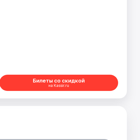
Билеты со скидкой
на Kassir.ru