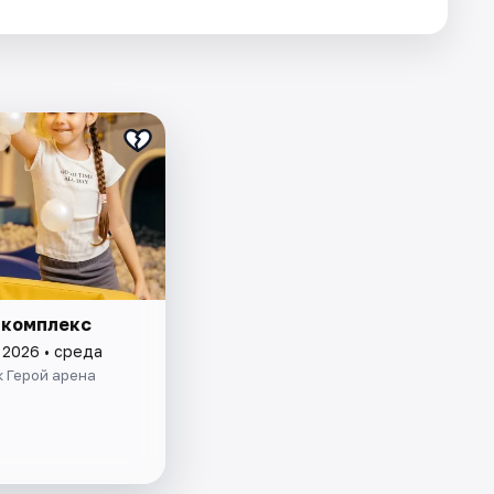
 комплекс
 2026 • среда
 Герой арена