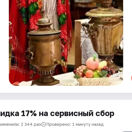
идка 17% на сервисный сбор
рименили: 2 344 раз
Проверено: 1 минуту назад