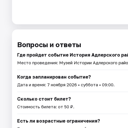
Вопросы и ответы
Где пройдет событие История Адлерского ра
Место проведения:
Музей Истории Адлерского рай
Когда запланирован событие?
Дата и время:
7 ноября 2026
• суббота • 09:00.
Сколько стоит билет?
Стоимость билета: от 50 ₽.
Есть ли возрастные ограничения?