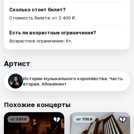
Сколько стоит билет?
Стоимость билета: от 2 400 ₽.
Есть ли возрастные ограничения?
Возрастное ограничение: 6+.
Артист
Истории музыкального королевства. Часть
вторая. Абонемент
Похожие концерты
от 599 ₽
от 700 ₽