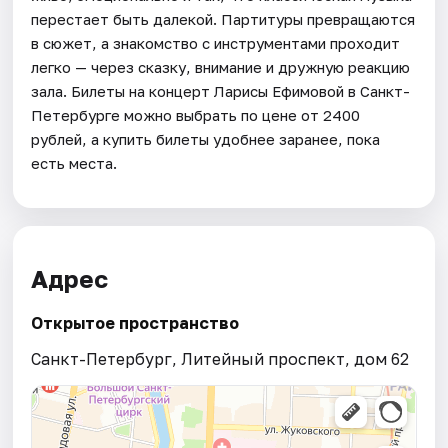
перестает быть далекой. Партитуры превращаются
в сюжет, а знакомство с инструментами проходит
легко — через сказку, внимание и дружную реакцию
зала. Билеты на концерт Ларисы Ефимовой в Санкт-
Петербурге можно выбрать по цене от 2400
рублей, а купить билеты удобнее заранее, пока
есть места.
Адрес
Открытое пространство
Санкт-Петербург, Литейный проспект, дом 62