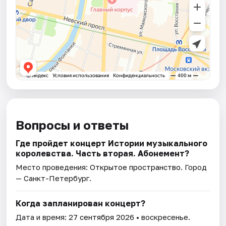
Вопросы и ответы
Где пройдет концерт Истории музыкального
королевства. Часть вторая. Абонемент?
Место проведения:
Открытое пространство
. Город
— Санкт-Петербург.
Когда запланирован концерт?
Дата и время:
27 сентября 2026
• воскресенье.