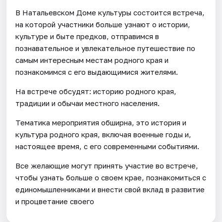
В Натальевском Доме культуры состоится встреча,
на которой участники больше узнают о истории,
культуре и быте предков, отправимся в
познавательное и увлекательное путешествие по
самым интересным местам родного края и
познакомимся с его выдающимися жителями.
На встрече обсудят: историю родного края,
традиции и обычаи местного населения.
Тематика мероприятия обширна, это история и
культура родного края, включая военные годы и,
настоящее время, с его современными событиями.
Все желающие могут принять участие во встрече,
чтобы узнать больше о своем крае, познакомиться с
единомышленниками и внести свой вклад в развитие
и процветание своего