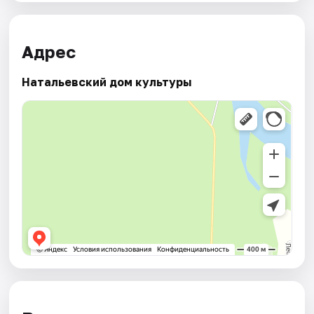
Адрес
Натальевский дом культуры