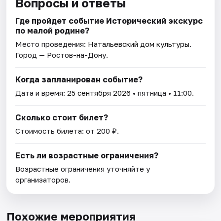
Вопросы и ответы
Где пройдет событие Исторический экскурс
по малой родине?
Место проведения:
Натальевский дом культуры
.
Город — Ростов-на-Дону.
Когда запланирован событие?
Дата и время:
25 сентября 2026
• пятница • 11:00.
Сколько стоит билет?
Стоимость билета: от 200 ₽.
Есть ли возрастные ограничения?
Возрастные ограничения уточняйте у
организаторов.
Похожие мероприятия