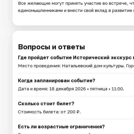
Все желающие могут принять участие во встрече, чт
единомышленниками и внести свой вклад в развитие 
Вопросы и ответы
Где пройдет событие Исторический экскурс 
Место проведения:
Натальевский дом культуры
. Го
Когда запланирован событие?
Дата и время:
18 декабря 2026
• пятница • 11:00.
Сколько стоит билет?
Стоимость билета: от 200 ₽.
Есть ли возрастные ограничения?