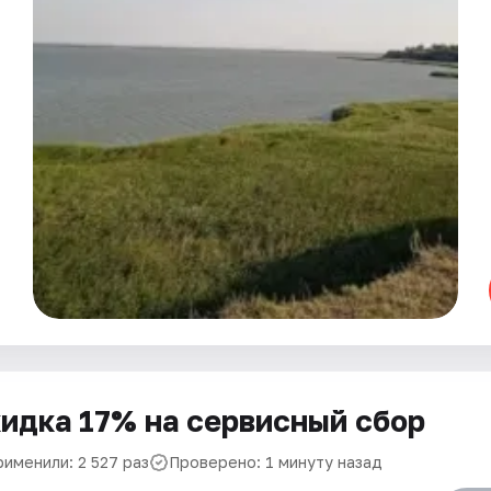
идка 17% на сервисный сбор
рименили: 2 527 раз
Проверено: 1 минуту назад