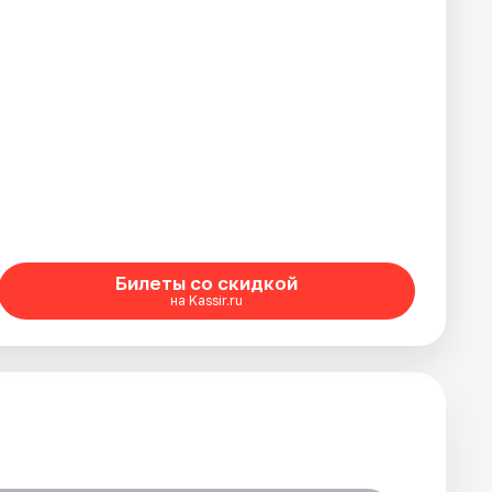
Билеты со скидкой
на Kassir.ru